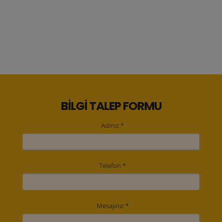
BİLGİ TALEP FORMU
Adınız *
Telefon *
Mesajınız *