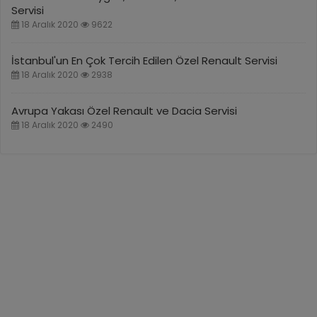
Servisi
18 Aralık 2020
9622
İstanbul'un En Çok Tercih Edilen Özel Renault Servisi
18 Aralık 2020
2938
Avrupa Yakası Özel Renault ve Dacia Servisi
18 Aralık 2020
2490