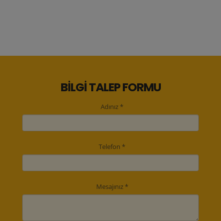
BİLGİ TALEP FORMU
Adınız *
Telefon *
Mesajınız *