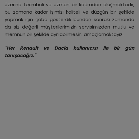
üzerine tecrübeli ve uzman bir kadrodan oluşmaktadır,
bu zamana kadar işimizi kaliteli ve düzgün bir şekilde
yapmak için çaba gösterdik bundan sonraki zamanda
da siz değerli müşterilerimizin servisimizden mutlu ve
memnun bir şekilde ayrılabilmesini amaçlamaktayız.
"Her Renault ve Dacia kullanıcısı ile bir gün
tanışacağız."